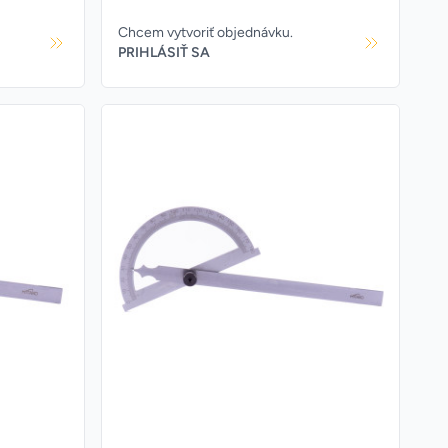
Chcem vytvoriť objednávku.
PRIHLÁSIŤ SA