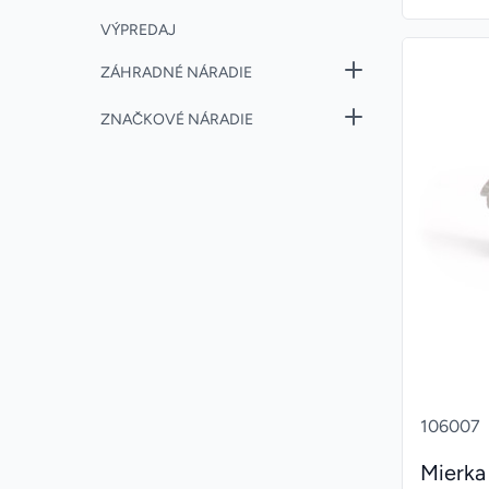
VÝPREDAJ
ZÁHRADNÉ NÁRADIE
ZNAČKOVÉ NÁRADIE
106007
Mierka