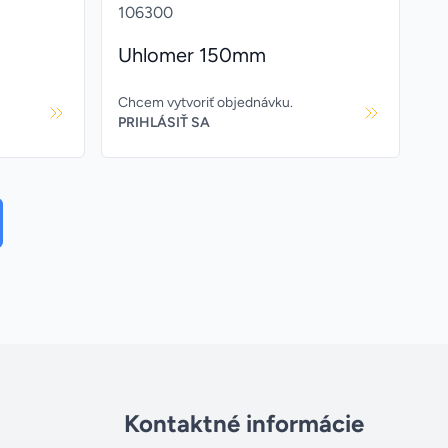
106300
Uhlomer 150mm
Chcem vytvoriť objednávku.
PRIHLÁSIŤ SA
Kontaktné informácie