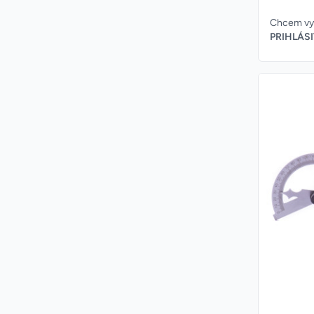
Chcem vyt
PRIHLÁSI