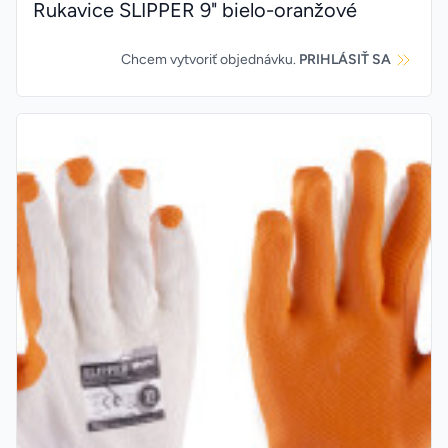
Rukavice SLIPPER 9" bielo-oranžové
Chcem vytvoriť objednávku.
PRIHLÁSIŤ SA