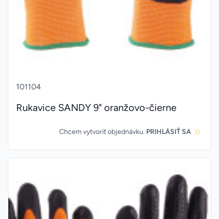
101104
Rukavice SANDY 9" oranžovo-čierne
Chcem vytvoriť objednávku.
PRIHLÁSIŤ SA