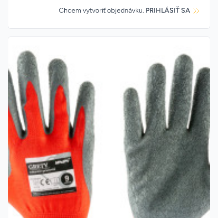
Chcem vytvoriť objednávku.
PRIHLÁSIŤ SA