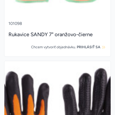
101098
Rukavice SANDY 7" oranžovo-čierne
Chcem vytvoriť objednávku.
PRIHLÁSIŤ SA