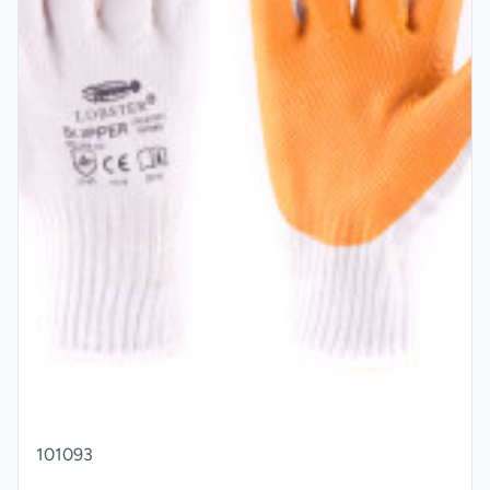
101093